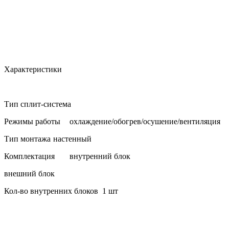
Характеристики
Тип
сплит-система
Режимы работы
охлаждение/обогрев/осушение/вентиляция
Тип монтажа
настенный
Комплектация
внутренний блок
внешний блок
Кол-во внутренних блоков
1 шт