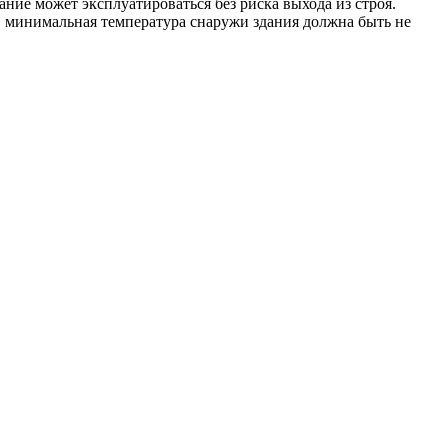
ние может эксплуатироваться без риска выхода из строя.
в минимальная температура снаружи здания должна быть не