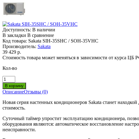
Доступность:
В наличии
В закладки
В сравнение
Код товара:
Sakata SIH-35SHC / SOH-35VHC
Производитель:
Sakata
39 429 р.
Стоимость товара может меняться в зависимости от курса ЦБ 
Кол-во
Описание
Отзывы (0)
Новая серия настенных кондиционеров Sakata станет находкой
стоимость.
Суточный таймер упростит эксплуатацию кондиционера, позво
оборудования являются: автоматическое восстановление настр
неисправности.