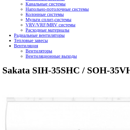
Канальные системы
Напольно-потолочные системы
Колонные системы
Мульти сплит-системы
VRV/VRF/MRV системы
Расходные материалы
Радиальные вентиляторы
Тепловые завесы
Вентиляция
Вентиляторы
Вентиляционные выходы
Sakata SIH-35SHC / SOH-35