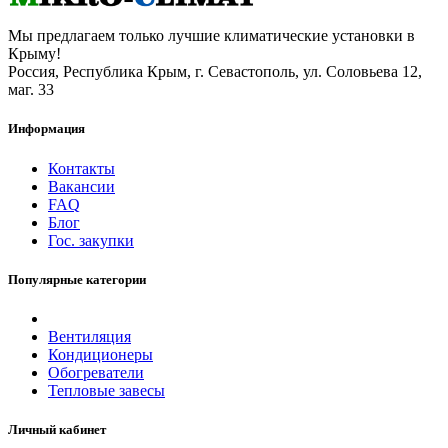
Мы предлагаем только лучшие климатические установки в
Крыму!
Россия, Республика Крым, г. Севастополь, ул. Соловьева 12,
маг. 33
Информация
Контакты
Вакансии
FAQ
Блог
Гос. закупки
Популярные категории
Вентиляция
Кондиционеры
Обогреватели
Тепловые завесы
Личный кабинет