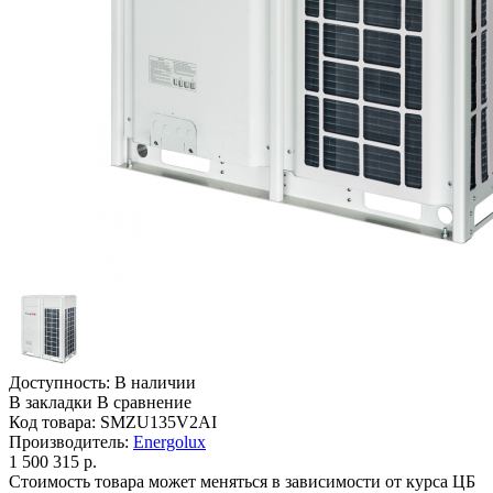
Доступность:
В наличии
В закладки
В сравнение
Код товара:
SMZU135V2AI
Производитель:
Energolux
1 500 315 р.
Стоимость товара может меняться в зависимости от курса ЦБ