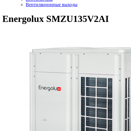
Вентиляционные выходы
Energolux SMZU135V2AI