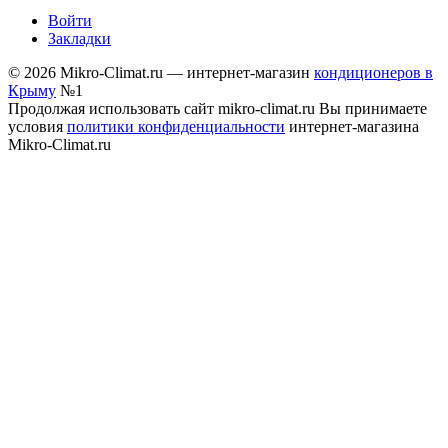
Войти
Закладки
© 2026 Mikro-Climat.ru — интернет-магазин
кондиционеров в
Крыму
№1
Продолжая использовать сайт mikro-climat.ru Вы принимаете
условия
политики конфиденциальности
интернет-магазина
Mikro-Climat.ru