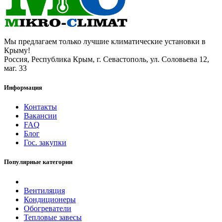
Мы предлагаем только лучшие климатические установки в
Крыму!
Россия, Республика Крым, г. Севастополь, ул. Соловьева 12,
маг. 33
Информация
Контакты
Вакансии
FAQ
Блог
Гос. закупки
Популярные категории
Вентиляция
Кондиционеры
Обогреватели
Тепловые завесы