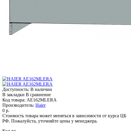
Доступность:
В наличии
В закладки
В сравнение
Код товара:
AE162MLERA
Производитель:
Haier
0 р.
Стоимость товара может меняться в зависимости от курса ЦБ
РФ. Пожалуйста, уточняйте цены у менеджера.
Кол-во