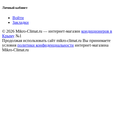
Личный кабинет
Войти
Закладки
© 2026 Mikro-Climat.ru — интернет-магазин
кондиционеров в
Крыму
№1
Продолжая использовать сайт mikro-climat.ru Вы принимаете
условия
политики конфиденциальности
интернет-магазина
Mikro-Climat.ru