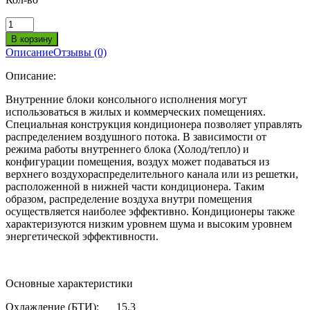
Описание
Отзывы (0)
Описание:
Внутренние блоки консольного исполнения могут
использоваться в жилых и коммерческих помещениях.
Специальная конструкция кондиционера позволяет управлять
распределением воздушного потока. В зависимости от
режима работы внутреннего блока (Холод/тепло) и
конфигурации помещения, воздух может подаваться из
верхнего воздухораспределительного канала или из решетки,
расположенной в нижней части кондиционера. Таким
образом, распределение воздуха внутри помещения
осуществляется наиболее эффективно. Кондиционеры также
характеризуются низким уровнем шума и высоким уровнем
энергетической эффективности.
Основные характеристики
Охлаждение (БТИ):
15.3