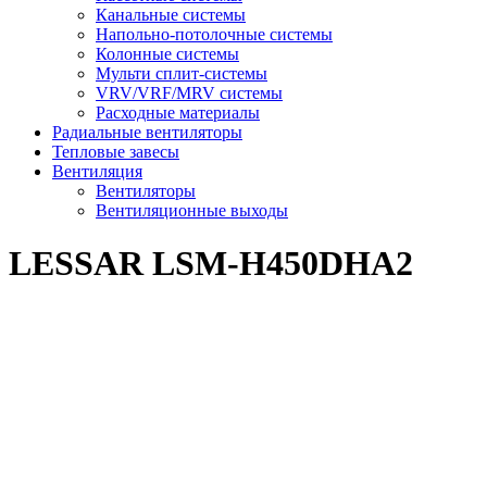
Канальные системы
Напольно-потолочные системы
Колонные системы
Мульти сплит-системы
VRV/VRF/MRV системы
Расходные материалы
Радиальные вентиляторы
Тепловые завесы
Вентиляция
Вентиляторы
Вентиляционные выходы
LESSAR LSM-H450DHA2