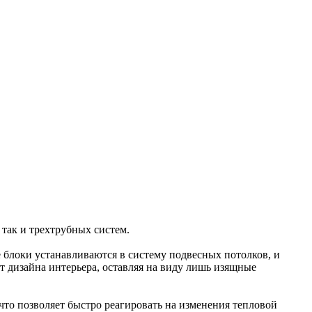
так и трехтрубных систем.
блоки устанавливаются в систему подвесных потолков, и
 дизайна интерьера, оставляя на виду лишь изящные
о позволяет быстро реагировать на изменения тепловой