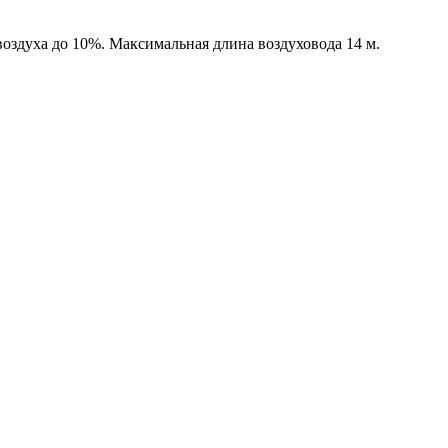
оздуха до 10%. Максимальная длина воздуховода 14 м.