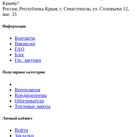
Крыму!
Россия, Республика Крым, г. Севастополь, ул. Соловьева 12,
маг. 33
Информация
Контакты
Вакансии
FAQ
Блог
Гос. закупки
Популярные категории
Вентиляция
Кондиционеры
Обогреватели
Тепловые завесы
Личный кабинет
Войти
Закладки