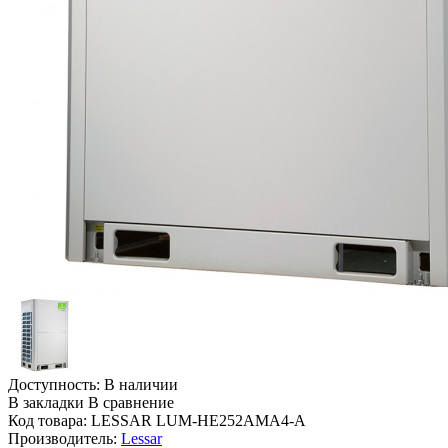
Доступность:
В наличии
В закладки
В сравнение
Код товара:
LESSAR LUM-HE252AMA4-A
Производитель:
Lessar