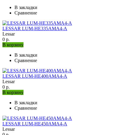
В закладки
Сравнение
LESSAR LUM-HE335AMA4-A
Lessar
0 р.
В корзину
В закладки
Сравнение
LESSAR LUM-HE400AMA4-A
Lessar
0 р.
В корзину
В закладки
Сравнение
LESSAR LUM-HE450AMA4-A
Lessar
0 р.