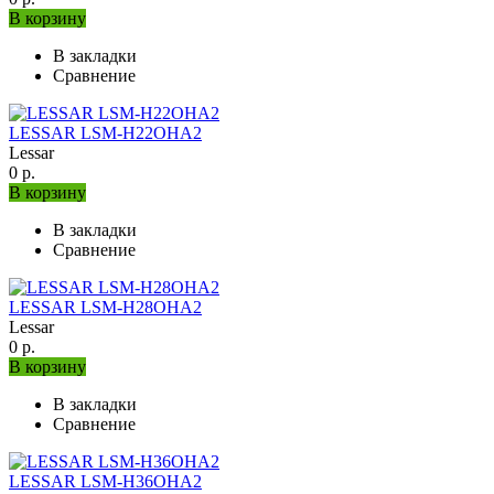
В корзину
В закладки
Сравнение
LESSAR LSM-H22OHA2
Lessar
0 р.
В корзину
В закладки
Сравнение
LESSAR LSM-H28OHA2
Lessar
0 р.
В корзину
В закладки
Сравнение
LESSAR LSM-H36OHA2