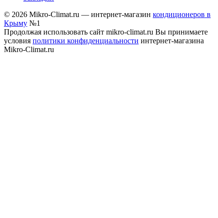
© 2026 Mikro-Climat.ru — интернет-магазин
кондиционеров в
Крыму
№1
Продолжая использовать сайт mikro-climat.ru Вы принимаете
условия
политики конфиденциальности
интернет-магазина
Mikro-Climat.ru