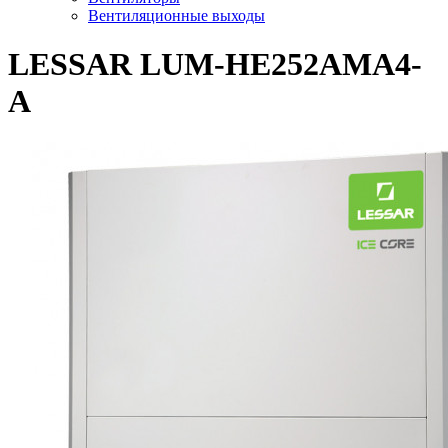
Вентиляционные выходы
LESSAR LUM-HE252AMA4-
A