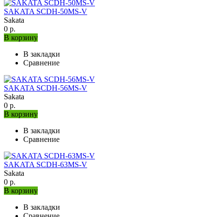
SAKATA SCDH-50MS-V
Sakata
0 р.
В корзину
В закладки
Сравнение
SAKATA SCDH-56MS-V
Sakata
0 р.
В корзину
В закладки
Сравнение
SAKATA SCDH-63MS-V
Sakata
0 р.
В корзину
В закладки
Сравнение