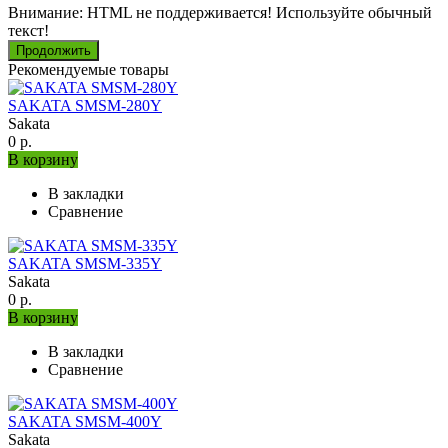
Внимание:
HTML не поддерживается! Используйте обычный
текст!
Продолжить
Рекомендуемые товары
SAKATA SMSM-280Y
Sakata
0 р.
В корзину
В закладки
Сравнение
SAKATA SMSM-335Y
Sakata
0 р.
В корзину
В закладки
Сравнение
SAKATA SMSM-400Y
Sakata