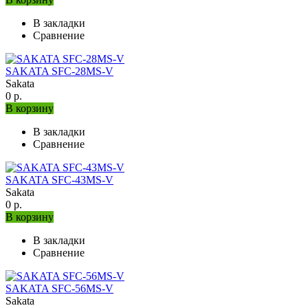
В закладки
Сравнение
SAKATA SFC-28MS-V
Sakata
0 р.
В корзину
В закладки
Сравнение
SAKATA SFC-43MS-V
Sakata
0 р.
В корзину
В закладки
Сравнение
SAKATA SFC-56MS-V
Sakata