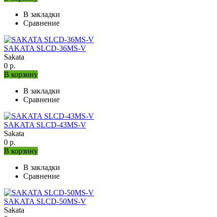
В закладки
Сравнение
SAKATA SLCD-36MS-V
Sakata
0 р.
В корзину
В закладки
Сравнение
SAKATA SLCD-43MS-V
Sakata
0 р.
В корзину
В закладки
Сравнение
SAKATA SLCD-50MS-V
Sakata