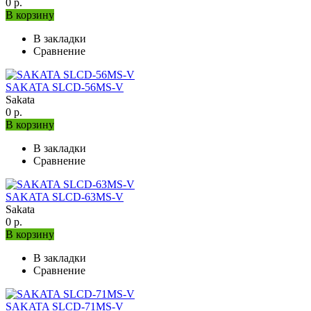
0 р.
В корзину
В закладки
Сравнение
SAKATA SLCD-56MS-V
Sakata
0 р.
В корзину
В закладки
Сравнение
SAKATA SLCD-63MS-V
Sakata
0 р.
В корзину
В закладки
Сравнение
SAKATA SLCD-71MS-V