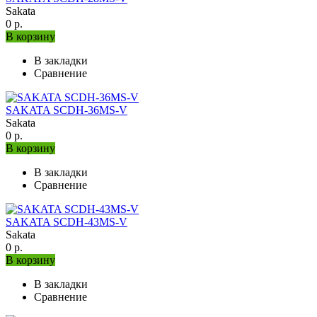
Sakata
0 р.
В корзину
В закладки
Сравнение
SAKATA SCDH-36MS-V
Sakata
0 р.
В корзину
В закладки
Сравнение
SAKATA SCDH-43MS-V
Sakata
0 р.
В корзину
В закладки
Сравнение