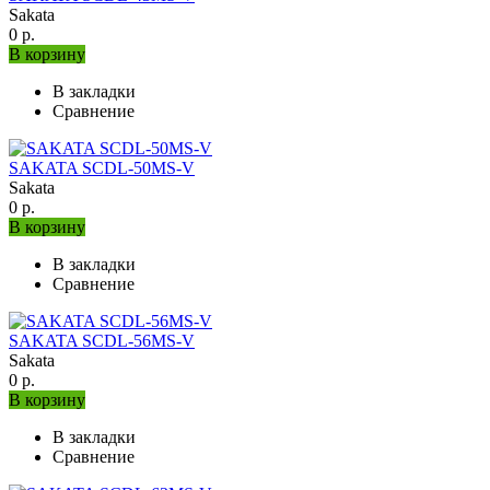
Sakata
0 р.
В корзину
В закладки
Сравнение
SAKATA SCDL-50MS-V
Sakata
0 р.
В корзину
В закладки
Сравнение
SAKATA SCDL-56MS-V
Sakata
0 р.
В корзину
В закладки
Сравнение