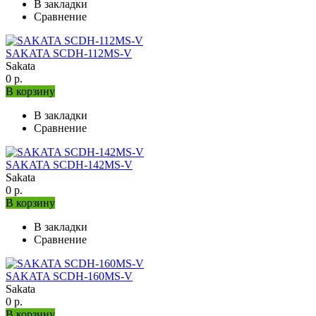
В закладки
Сравнение
SAKATA SCDH-112MS-V
Sakata
0 р.
В корзину
В закладки
Сравнение
SAKATA SCDH-142MS-V
Sakata
0 р.
В корзину
В закладки
Сравнение
SAKATA SCDH-160MS-V
Sakata
0 р.
В корзину