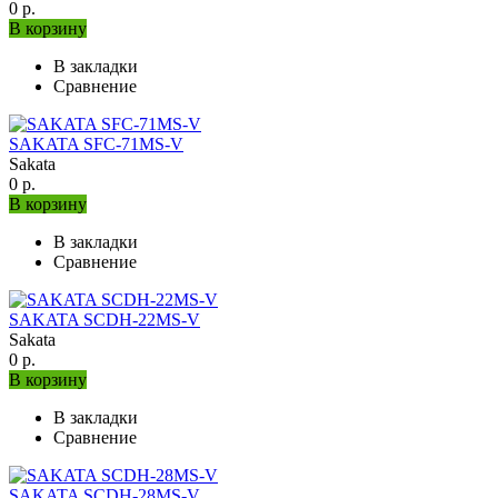
0 р.
В корзину
В закладки
Сравнение
SAKATA SFC-71MS-V
Sakata
0 р.
В корзину
В закладки
Сравнение
SAKATA SCDH-22MS-V
Sakata
0 р.
В корзину
В закладки
Сравнение
SAKATA SCDH-28MS-V