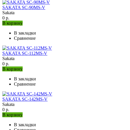
SAKATA SC-90MS-V
Sakata
0 р.
В корзину
В закладки
Сравнение
SAKATA SC-112MS-V
Sakata
0 р.
В корзину
В закладки
Сравнение
SAKATA SC-142MS-V
Sakata
0 р.
В корзину
В закладки
Сравнение