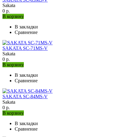
Sakata
0 р.
В корзину
В закладки
Сравнение
SAKATA SC-71MS-V
Sakata
0 р.
В корзину
В закладки
Сравнение
SAKATA SC-84MS-V
Sakata
0 р.
В корзину
В закладки
Сравнение