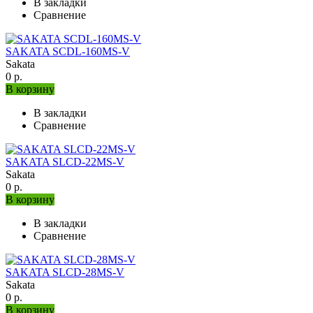
В закладки
Сравнение
SAKATA SCDL-160MS-V
Sakata
0 р.
В корзину
В закладки
Сравнение
SAKATA SLCD-22MS-V
Sakata
0 р.
В корзину
В закладки
Сравнение
SAKATA SLCD-28MS-V
Sakata
0 р.
В корзину