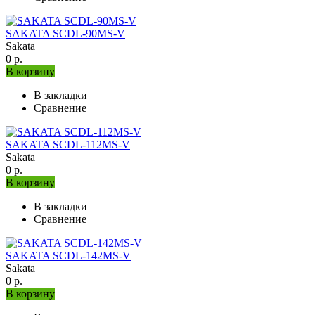
SAKATA SCDL-90MS-V
Sakata
0 р.
В корзину
В закладки
Сравнение
SAKATA SCDL-112MS-V
Sakata
0 р.
В корзину
В закладки
Сравнение
SAKATA SCDL-142MS-V
Sakata
0 р.
В корзину