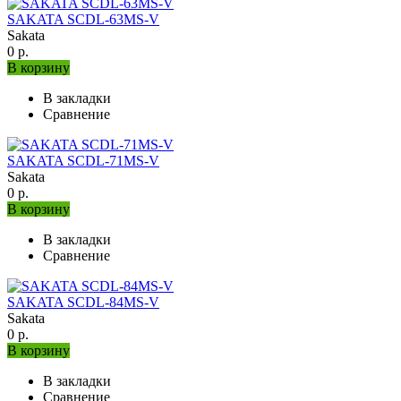
SAKATA SCDL-63MS-V
Sakata
0 р.
В корзину
В закладки
Сравнение
SAKATA SCDL-71MS-V
Sakata
0 р.
В корзину
В закладки
Сравнение
SAKATA SCDL-84MS-V
Sakata
0 р.
В корзину
В закладки
Сравнение