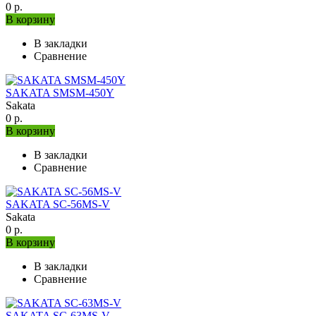
0 р.
В корзину
В закладки
Сравнение
SAKATA SMSM-450Y
Sakata
0 р.
В корзину
В закладки
Сравнение
SAKATA SC-56MS-V
Sakata
0 р.
В корзину
В закладки
Сравнение
SAKATA SC-63MS-V