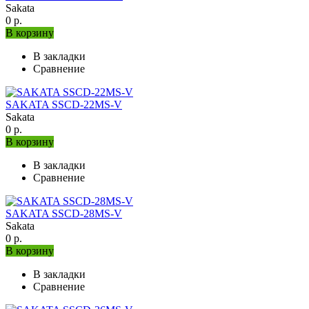
Sakata
0 р.
В корзину
В закладки
Сравнение
SAKATA SSCD-22MS-V
Sakata
0 р.
В корзину
В закладки
Сравнение
SAKATA SSCD-28MS-V
Sakata
0 р.
В корзину
В закладки
Сравнение