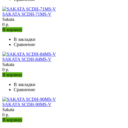
SAKATA SCDH-71MS-V
Sakata
0 р.
В корзину
В закладки
Сравнение
SAKATA SCDH-84MS-V
Sakata
0 р.
В корзину
В закладки
Сравнение
SAKATA SCDH-90MS-V
Sakata
0 р.
В корзину