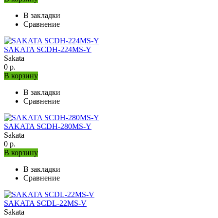
В закладки
Сравнение
SAKATA SCDH-224MS-Y
Sakata
0 р.
В корзину
В закладки
Сравнение
SAKATA SCDH-280MS-Y
Sakata
0 р.
В корзину
В закладки
Сравнение
SAKATA SCDL-22MS-V
Sakata