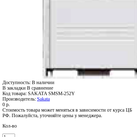
Доступность:
В наличии
В закладки
В сравнение
Код товара:
SAKATA SMSM-252Y
Производитель:
Sakata
0 р.
Стоимость товара может меняться в зависимости от курса ЦБ
РФ. Пожалуйста, уточняйте цены у менеджера.
Кол-во