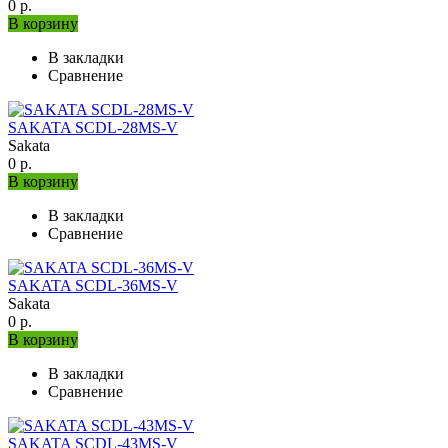
0 р.
В корзину
В закладки
Сравнение
SAKATA SCDL-28MS-V
Sakata
0 р.
В корзину
В закладки
Сравнение
SAKATA SCDL-36MS-V
Sakata
0 р.
В корзину
В закладки
Сравнение
SAKATA SCDL-43MS-V