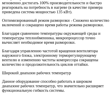
мгновенно достигать 100% производительности и быстро
реагировать на потребность в нагреве (в качестве примера
приведена система мощностью 135 кВт).
Оптимизированный режим разморозки - Снижено количество
включений и сокращено время работы режима разморозки.
Благодаря сравнению температуры окружающей среды и
температуры теплообменника, микропроцессор точно
вычисляет необходимое время разморозки.
Благодаря управлению частотой вращения вентилятора
наружного блока, электронному терморегулирующему
вентилю и изменению частоты компрессора сокращены
количество и продолжительность циклов оттайки.
Широкий диапазон рабочих температур
Данное оборудование способно работать в широком
диапазоне рабочих температур, что значительно расширяет
функциональную гибкость системы.