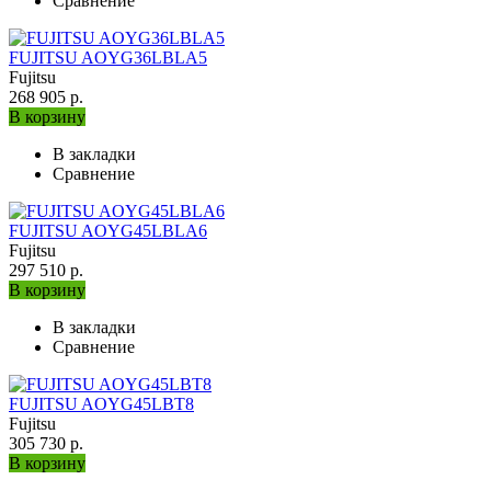
Сравнение
FUJITSU AOYG36LBLA5
Fujitsu
268 905 р.
В корзину
В закладки
Сравнение
FUJITSU AOYG45LBLA6
Fujitsu
297 510 р.
В корзину
В закладки
Сравнение
FUJITSU AOYG45LBT8
Fujitsu
305 730 р.
В корзину