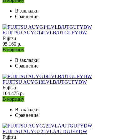
В корзину
В закладки
Сравнение
FUJITSU AUYG14LVLB/UTGUFYDW
Fujitsu
95 160 р.
В корзину
В закладки
Сравнение
FUJITSU AUYG18LVLB/UTGUFYDW
Fujitsu
104 475 р.
В корзину
В закладки
Сравнение
FUJITSU AUYG22LVLA/UTGUFYDW
Fujitsu