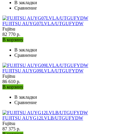
В закладки
Сравнение
FUJITSU AUYG07LVLA/UTGUFYDW
Fujitsu
82 770 р.
В корзину
В закладки
Сравнение
FUJITSU AUYG09LVLA/UTGUFYDW
Fujitsu
86 610 р.
В корзину
В закладки
Сравнение
FUJITSU AUYG12LVLB/UTGUFYDW
Fujitsu
87 375 р.