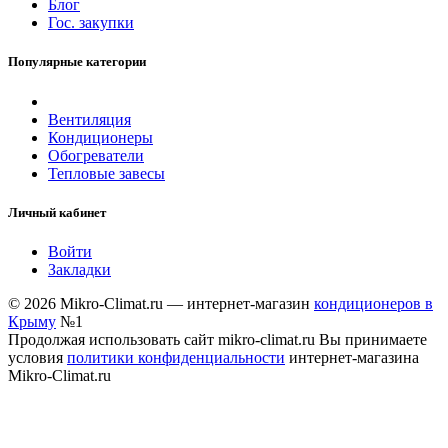
Блог
Гос. закупки
Популярные категории
Вентиляция
Кондиционеры
Обогреватели
Тепловые завесы
Личный кабинет
Войти
Закладки
© 2026 Mikro-Climat.ru — интернет-магазин
кондиционеров в
Крыму
№1
Продолжая использовать сайт mikro-climat.ru Вы принимаете
условия
политики конфиденциальности
интернет-магазина
Mikro-Climat.ru