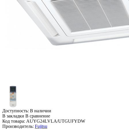
Доступность:
В наличии
В закладки
В сравнение
Код товара:
AUYG24LVLA/UTGUFYDW
Производитель:
Fujitsu