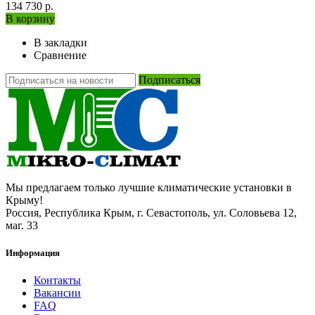
134 730 р.
В корзину
В закладки
Сравнение
Подписаться
Мы предлагаем только лучшие климатические установки в
Крыму!
Россия, Республика Крым, г. Севастополь, ул. Соловьева 12,
маг. 33
Информация
Контакты
Вакансии
FAQ