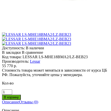
Доступность:
В наличии
В закладки
В сравнение
Код товара:
LESSAR LS-МHE18BMA2/LZ-BEB23
Производитель:
Lessar
55 770 р.
Стоимость товара может меняться в зависимости от курса ЦБ
РФ. Пожалуйста, уточняйте цены у менеджера.
Кол-во
Описание
Отзывы (0)
Описание