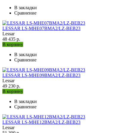
В закладки
Сравнение
LESSAR LS-МHE07BMA2/LZ-BEB23
Lessar
48 435 р.
В корзину
В закладки
Сравнение
LESSAR LS-МHE09BMA2/LZ-BEB23
Lessar
49 230 р.
В корзину
В закладки
Сравнение
LESSAR LS-МHE12BMA2/LZ-BEB23
Lessar
51 300 р.