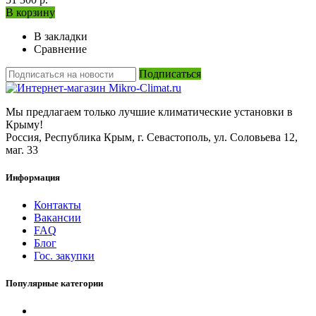
В корзину
В закладки
Сравнение
Подписаться
Мы предлагаем только лучшие климатические установки в
Крыму!
Россия, Республика Крым, г. Севастополь, ул. Соловьева 12,
маг. 33
Информация
Контакты
Вакансии
FAQ
Блог
Гос. закупки
Популярные категории