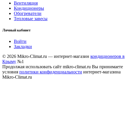
Вентиляция
Кондиционеры
Обогреватели
Тепловые завесы
Личный кабинет
Войти
Закладки
© 2026 Mikro-Climat.ru — интернет-магазин
кондиционеров в
Крыму
№1
Продолжая использовать сайт mikro-climat.ru Вы принимаете
условия
политики конфиденциальности
интернет-магазина
Mikro-Climat.ru