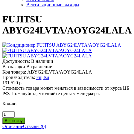
Вентиляционные выходы
FUJITSU
ABYG24LVTA/AOYG24LALA
Доступность:
В наличии
В закладки
В сравнение
Код товара:
ABYG24LVTA/AOYG24LALA
Производитель:
Fujitsu
191 520 р.
Стоимость товара может меняться в зависимости от курса ЦБ
РФ. Пожалуйста, уточняйте цены у менеджера.
Кол-во
Описание
Отзывы (0)