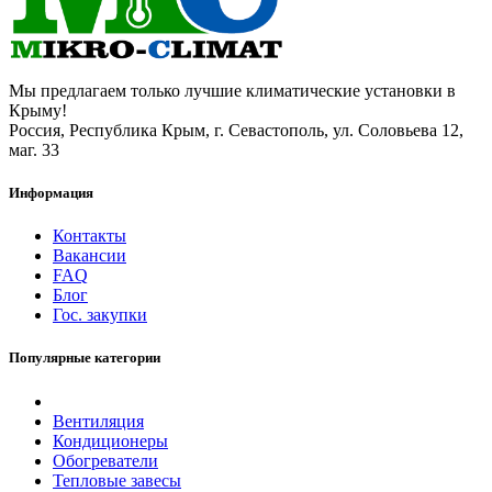
Мы предлагаем только лучшие климатические установки в
Крыму!
Россия, Республика Крым, г. Севастополь, ул. Соловьева 12,
маг. 33
Информация
Контакты
Вакансии
FAQ
Блог
Гос. закупки
Популярные категории
Вентиляция
Кондиционеры
Обогреватели
Тепловые завесы