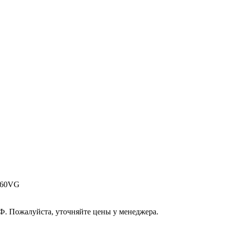
N60VG
РФ. Пожалуйста, уточняйте цены у менеджера.