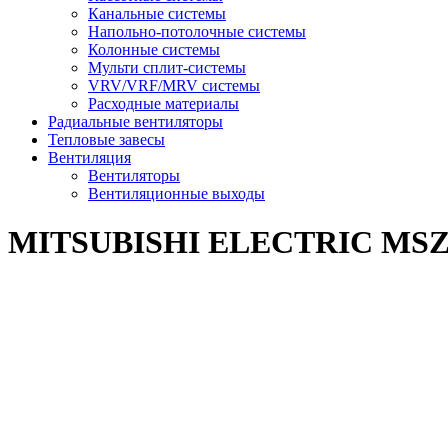
Канальные системы
Напольно-потолочные системы
Колонные системы
Мульти сплит-системы
VRV/VRF/MRV системы
Расходные материалы
Радиальные вентиляторы
Тепловые завесы
Вентиляция
Вентиляторы
Вентиляционные выходы
MITSUBISHI ELECTRIC MS