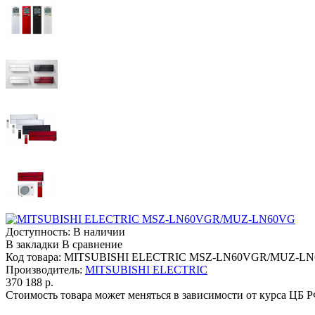
Доступность:
В наличии
В закладки
В сравнение
Код товара:
MITSUBISHI ELECTRIC MSZ-LN60VGR/MUZ-L
Производитель:
MITSUBISHI ELECTRIC
370 188 р.
Стоимость товара может меняться в зависимости от курса ЦБ 