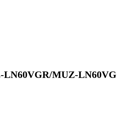
Z-LN60VGR/MUZ-LN60VG