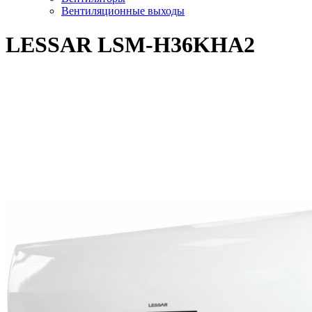
Вентиляционные выходы
LESSAR LSM-H36KHA2