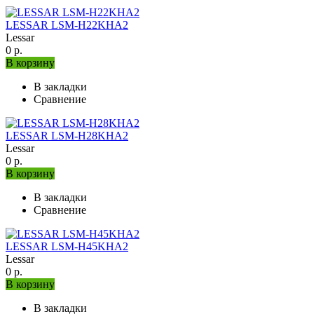
LESSAR LSM-H22KHA2
Lessar
0 р.
В корзину
В закладки
Сравнение
LESSAR LSM-H28KHA2
Lessar
0 р.
В корзину
В закладки
Сравнение
LESSAR LSM-H45KHA2
Lessar
0 р.
В корзину
В закладки