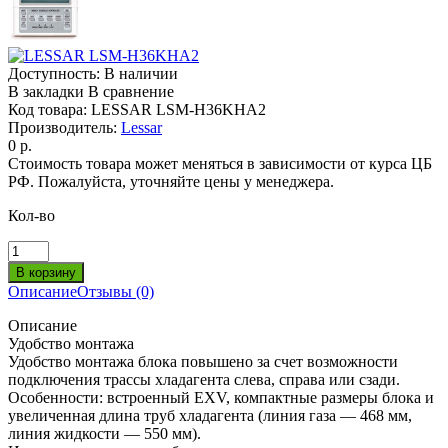
Доступность:
В наличии
В закладки
В сравнение
Код товара:
LESSAR LSM-H36KHA2
Производитель:
Lessar
0 р.
Стоимость товара может меняться в зависимости от курса ЦБ
РФ. Пожалуйста, уточняйте цены у менеджера.
Кол-во
Описание
Отзывы (0)
Описание
Удобство монтажа
Удобство монтажа блока повышено за счет возможности
подключения трассы хладагента слева, справа или сзади.
Особенности: встроенный EXV, компактные размеры блока и
увеличенная длина труб хладагента (линия газа — 468 мм,
линия жидкости — 550 мм).