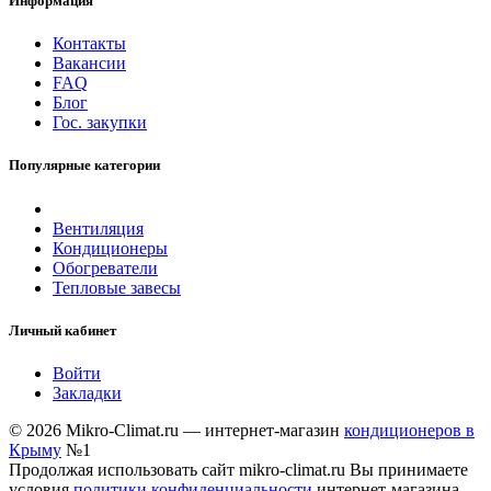
Информация
Контакты
Вакансии
FAQ
Блог
Гос. закупки
Популярные категории
Вентиляция
Кондиционеры
Обогреватели
Тепловые завесы
Личный кабинет
Войти
Закладки
© 2026 Mikro-Climat.ru — интернет-магазин
кондиционеров в
Крыму
№1
Продолжая использовать сайт mikro-climat.ru Вы принимаете
условия
политики конфиденциальности
интернет-магазина