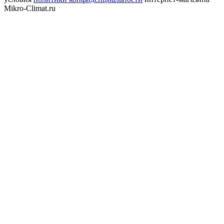
Mikro-Climat.ru