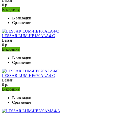
Lessar
0 р.
В корзину
В закладки
Сравнение
LESSAR LUM-HE180ALA4-C
Lessar
0 р.
В корзину
В закладки
Сравнение
LESSAR LUM-HE670ALA4-C
Lessar
0 р.
В корзину
В закладки
Сравнение