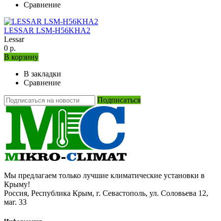
Сравнение
LESSAR LSM-H56KHA2
Lessar
0 р.
В корзину
В закладки
Сравнение
Подписаться
Мы предлагаем только лучшие климатические установки в
Крыму!
Россия, Республика Крым, г. Севастополь, ул. Соловьева 12,
маг. 33