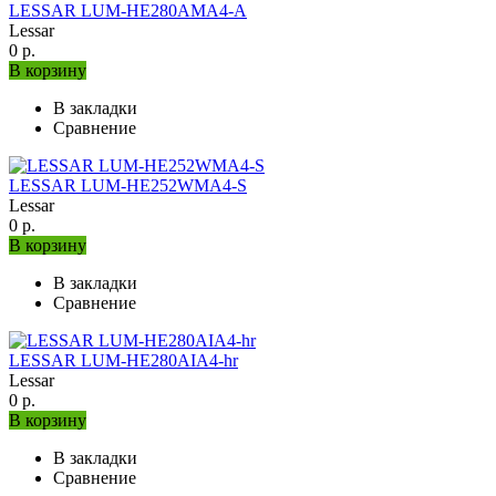
LESSAR LUM-HE280AMA4-A
Lessar
0 р.
В корзину
В закладки
Сравнение
LESSAR LUM-HE252WMA4-S
Lessar
0 р.
В корзину
В закладки
Сравнение
LESSAR LUM-HE280AIA4-hr
Lessar
0 р.
В корзину
В закладки
Сравнение