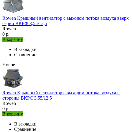
Rowen Крышный вентилятор с выходом потока воздуха вверх
серии ВКРФ 3,55/12,5
Rowen
0 р.
В корзину
В закладки
Сравнение
Новое
Rowen Крышный вентилятор с выходом потока воздуха в
стороны ВКРС 3,55/12,5
Rowen
0 р.
В корзину
В закладки
Сравнение