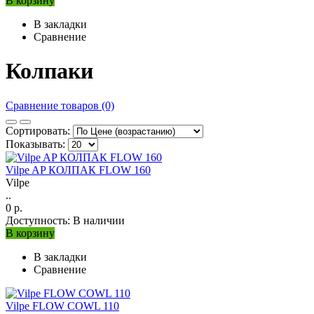
В корзину
В закладки
Сравнение
Колпаки
Сравнение товаров (0)
Сортировать:
Показывать:
Vilpe AP КОЛПАК FLOW 160
Vilpe
..
0 р.
Доступность:
В наличии
В корзину
В закладки
Сравнение
Vilpe FLOW COWL 110