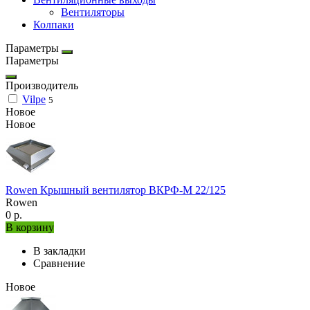
Вентиляторы
Колпаки
Параметры
Параметры
Производитель
Vilpe
5
Новое
Новое
Rowen Крышный вентилятор ВКРФ-М 22/125
Rowen
0 р.
В корзину
В закладки
Сравнение
Новое