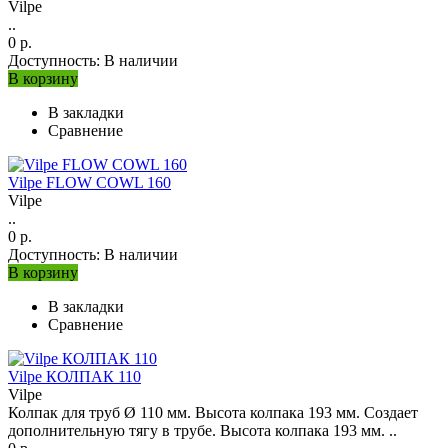
Vilpe
..
0 р.
Доступность:
В наличии
В корзину
В закладки
Сравнение
Vilpe FLOW COWL 160
Vilpe
..
0 р.
Доступность:
В наличии
В корзину
В закладки
Сравнение
Vilpe КОЛПАК 110
Vilpe
Колпак для труб Ø 110 мм. Высота колпака 193 мм. Создает
дополнительную тягу в трубе. Высота колпака 193 мм. ..