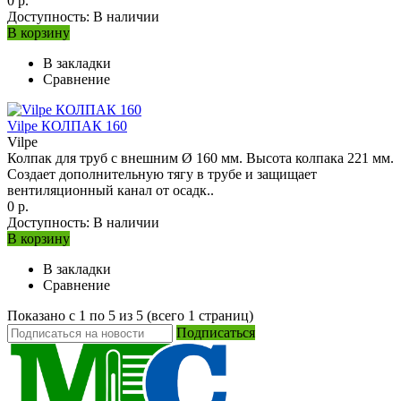
0 р.
Доступность:
В наличии
В корзину
В закладки
Сравнение
Vilpe КОЛПАК 160
Vilpe
Колпак для труб с внешним Ø 160 мм. Высота колпака 221 мм.
Создает дополнительную тягу в трубе и защищает
вентиляционный канал от осадк..
0 р.
Доступность:
В наличии
В корзину
В закладки
Сравнение
Показано с 1 по 5 из 5 (всего 1 страниц)
Подписаться