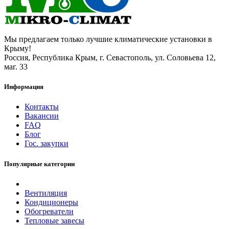
Мы предлагаем только лучшие климатические установки в
Крыму!
Россия, Республика Крым, г. Севастополь, ул. Соловьева 12,
маг. 33
Информация
Контакты
Вакансии
FAQ
Блог
Гос. закупки
Популярные категории
Вентиляция
Кондиционеры
Обогреватели
Тепловые завесы