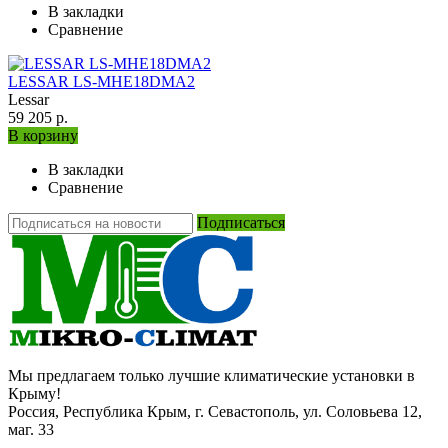
В закладки
Сравнение
LESSAR LS-MHE18DMA2
Lessar
59 205 р.
В корзину
В закладки
Сравнение
Подписаться
Мы предлагаем только лучшие климатические установки в
Крыму!
Россия, Республика Крым, г. Севастополь, ул. Соловьева 12,
маг. 33