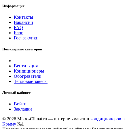
Информация
Контакты
Вакансии
FAQ
Блог
Гос. закупки
Популярные категории
Вентиляция
Кондиционеры
Обогреватели
Тепловые завесы
Личный кабинет
Войти
Закладки
© 2026 Mikro-Climat.ru — интернет-магазин
кондиционеров в
Крыму
№1