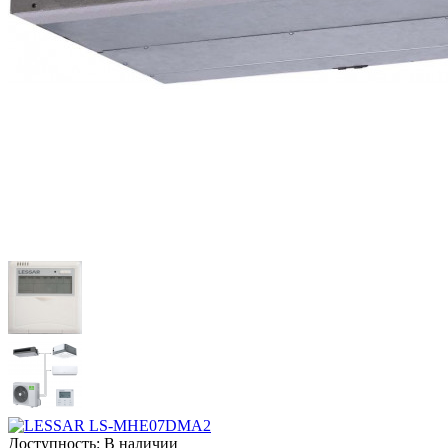
Доступность:
В наличии