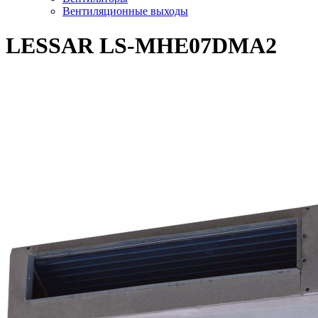
Вентиляционные выходы
LESSAR LS-MHE07DMA2