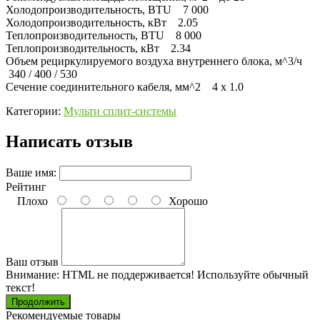
Холодопроизводительность, BTU 7 000
Холодопроизводительность, кВт 2.05
Теплопроизводительность, BTU 8 000
Теплопроизводительность, кВт 2.34
Объем рециркулируемого воздуха внутреннего блока, м^3/ч
340 / 400 / 530
Сечение соединительного кабеля, мм^2 4 x 1.0
Категории:
Мульти сплит-системы
Написать отзыв
Ваше имя:
Рейтинг
Плохо
Хорошо
Ваш отзыв
Внимание:
HTML не поддерживается! Используйте обычный
текст!
Продолжить
Рекомендуемые товары