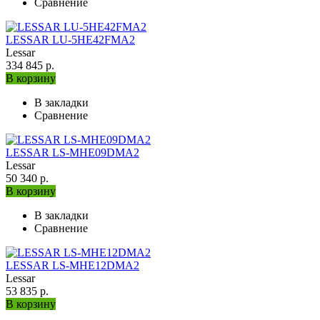
Сравнение
LESSAR LU-5HE42FMA2
Lessar
334 845 р.
В корзину
В закладки
Сравнение
LESSAR LS-MHE09DMA2
Lessar
50 340 р.
В корзину
В закладки
Сравнение
LESSAR LS-MHE12DMA2
Lessar
53 835 р.
В корзину