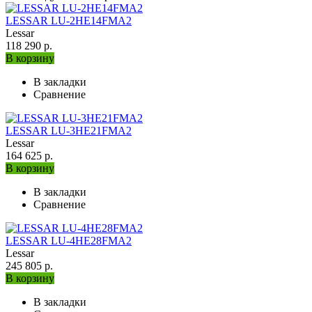
LESSAR LU-2HE14FMA2
Lessar
118 290 р.
В корзину
В закладки
Сравнение
LESSAR LU-3HE21FMA2
Lessar
164 625 р.
В корзину
В закладки
Сравнение
LESSAR LU-4HE28FMA2
Lessar
245 805 р.
В корзину
В закладки