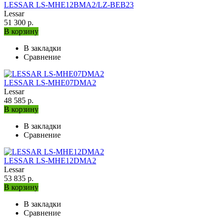
LESSAR LS-МHE12BMA2/LZ-BEB23
Lessar
51 300 р.
В корзину
В закладки
Сравнение
LESSAR LS-MHE07DMA2
Lessar
48 585 р.
В корзину
В закладки
Сравнение
LESSAR LS-MHE12DMA2
Lessar
53 835 р.
В корзину
В закладки
Сравнение