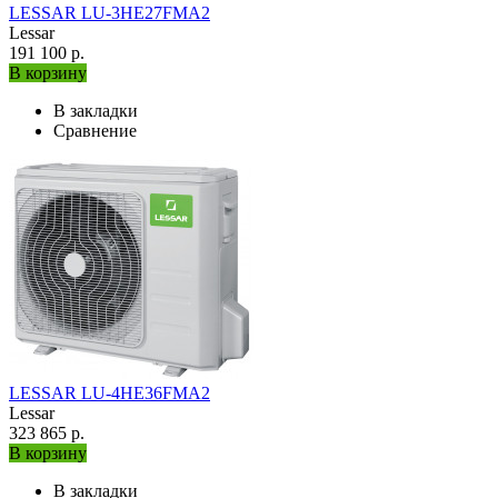
LESSAR LU-3HE27FMA2
Lessar
191 100 р.
В корзину
В закладки
Сравнение
LESSAR LU-4HE36FMA2
Lessar
323 865 р.
В корзину
В закладки