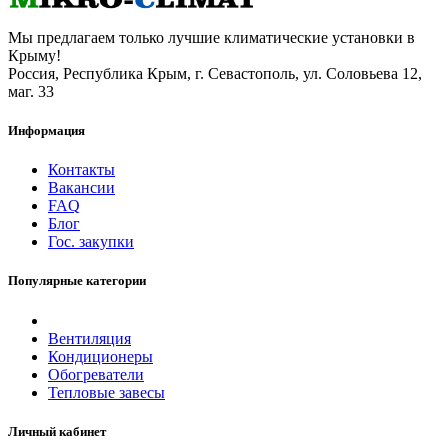
Мы предлагаем только лучшие климатические установки в
Крыму!
Россия, Республика Крым, г. Севастополь, ул. Соловьева 12,
маг. 33
Информация
Контакты
Вакансии
FAQ
Блог
Гос. закупки
Популярные категории
Вентиляция
Кондиционеры
Обогреватели
Тепловые завесы
Личный кабинет