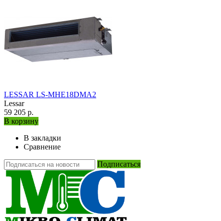
LESSAR LS-MHE18DMA2
Lessar
59 205 р.
В корзину
В закладки
Сравнение
Подписаться