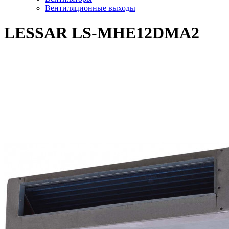
Вентиляционные выходы
LESSAR LS-MHE12DMA2