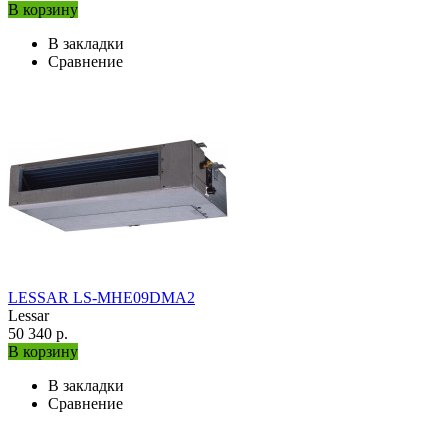
В корзину
В закладки
Сравнение
LESSAR LS-MHE09DMA2
Lessar
50 340 р.
В корзину
В закладки
Сравнение