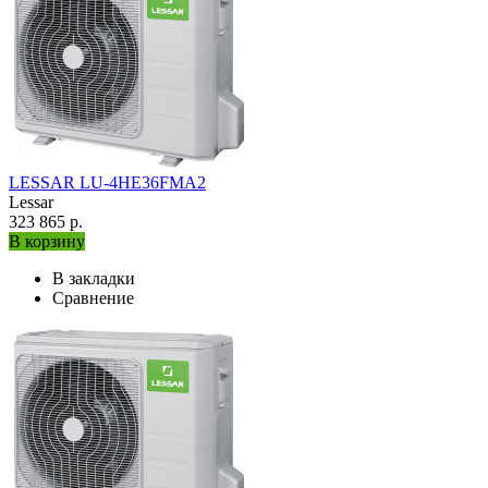
LESSAR LU-4HE36FMA2
Lessar
323 865 р.
В корзину
В закладки
Сравнение