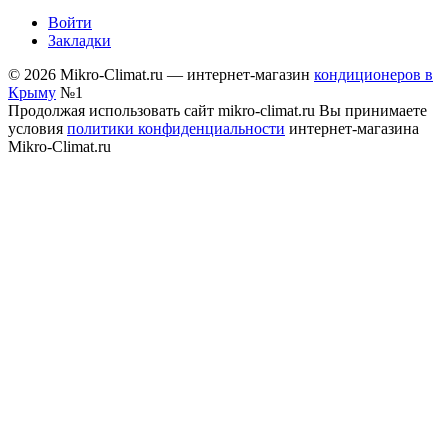
Войти
Закладки
© 2026 Mikro-Climat.ru — интернет-магазин
кондиционеров в
Крыму
№1
Продолжая использовать сайт mikro-climat.ru Вы принимаете
условия
политики конфиденциальности
интернет-магазина
Mikro-Climat.ru