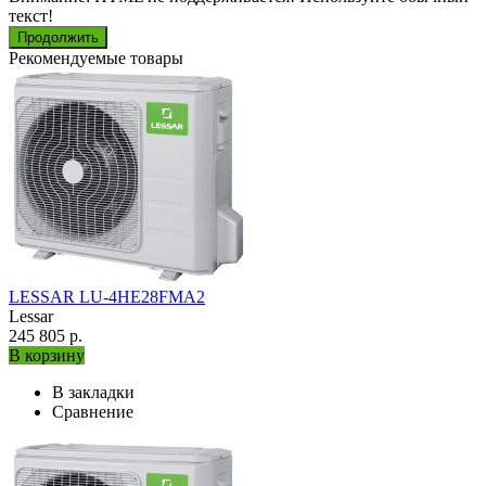
текст!
Продолжить
Рекомендуемые товары
LESSAR LU-4HE28FMA2
Lessar
245 805 р.
В корзину
В закладки
Сравнение