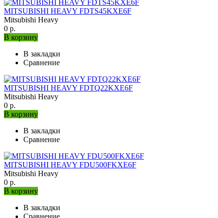
MITSUBISHI HEAVY FDTS45KXE6F
Mitsubishi Heavy
0 р.
В корзину
В закладки
Сравнение
MITSUBISHI HEAVY FDTQ22KXE6F
Mitsubishi Heavy
0 р.
В корзину
В закладки
Сравнение
MITSUBISHI HEAVY FDU500FKXE6F
Mitsubishi Heavy
0 р.
В корзину
В закладки
Сравнение