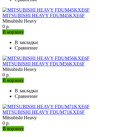
MITSUBISHI HEAVY FDUM45KXE6F
Mitsubishi Heavy
0 р.
В корзину
В закладки
Сравнение
MITSUBISHI HEAVY FDUM56KXE6F
Mitsubishi Heavy
0 р.
В корзину
В закладки
Сравнение
MITSUBISHI HEAVY FDUM71KXE6F
Mitsubishi Heavy
0 р.
В корзину