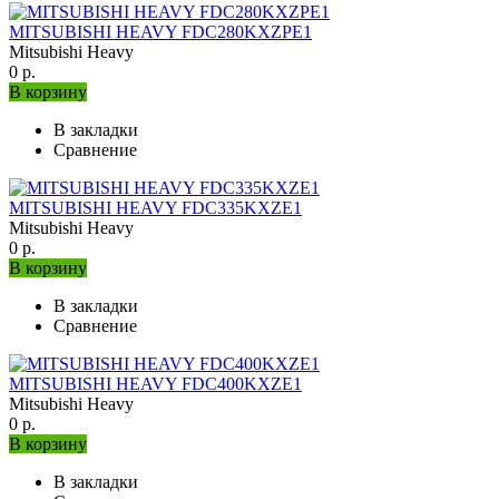
MITSUBISHI HEAVY FDC280KXZРE1
Mitsubishi Heavy
0 р.
В корзину
В закладки
Сравнение
MITSUBISHI HEAVY FDC335KXZE1
Mitsubishi Heavy
0 р.
В корзину
В закладки
Сравнение
MITSUBISHI HEAVY FDC400KXZE1
Mitsubishi Heavy
0 р.
В корзину
В закладки