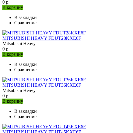
0 р.
В корзину
В закладки
Сравнение
MITSUBISHI HEAVY FDUT28KXE6F
Mitsubishi Heavy
0 р.
В корзину
В закладки
Сравнение
MITSUBISHI HEAVY FDUT36KXE6F
Mitsubishi Heavy
0 р.
В корзину
В закладки
Сравнение
MITSUBISHI HEAVY FDUT45KXE6F