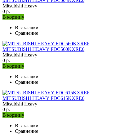
MITSUBISHI HEAVY FDC504KXRE6
Mitsubishi Heavy
0 р.
В корзину
В закладки
Сравнение
MITSUBISHI HEAVY FDC560KXRE6
Mitsubishi Heavy
0 р.
В корзину
В закладки
Сравнение
MITSUBISHI HEAVY FDC615KXRE6
Mitsubishi Heavy
0 р.
В корзину
В закладки
Сравнение