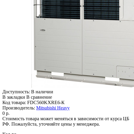
Доступность:
В наличии
В закладки
В сравнение
Код товара:
FDC560KXRE6-К
Производитель:
Mitsubishi Heavy
0 р.
Стоимость товара может меняться в зависимости от курса ЦБ
РФ. Пожалуйста, уточняйте цены у менеджера.