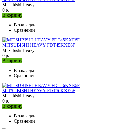
Mitsubishi Heavy
0 р.
В корзину
В закладки
Сравнение
MITSUBISHI HEAVY FDT45KXE6F
Mitsubishi Heavy
0 р.
В корзину
В закладки
Сравнение
MITSUBISHI HEAVY FDT56KXE6F
Mitsubishi Heavy
0 р.
В корзину
В закладки
Сравнение