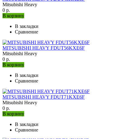
Mitsubishi Heavy
0 р.
В корзину
В закладки
Сравнение
MITSUBISHI HEAVY FDUT56KXE6F
Mitsubishi Heavy
0 р.
В корзину
В закладки
Сравнение
MITSUBISHI HEAVY FDUT71KXE6F
Mitsubishi Heavy
0 р.
В корзину
В закладки
Сравнение