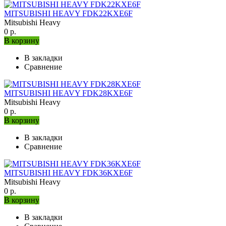
MITSUBISHI HEAVY FDK22KXE6F
Mitsubishi Heavy
0 р.
В корзину
В закладки
Сравнение
MITSUBISHI HEAVY FDK28KXE6F
Mitsubishi Heavy
0 р.
В корзину
В закладки
Сравнение
MITSUBISHI HEAVY FDK36KXE6F
Mitsubishi Heavy
0 р.
В корзину
В закладки