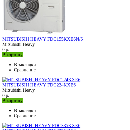
MITSUBISHI HEAVY FDC155KXE6N/S
Mitsubishi Heavy
0 р.
В корзину
В закладки
Сравнение
MITSUBISHI HEAVY FDC224KXE6
Mitsubishi Heavy
0 р.
В корзину
В закладки
Сравнение