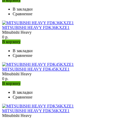
В корзину
В закладки
Сравнение
MITSUBISHI HEAVY FDK36KXZE1
Mitsubishi Heavy
0 р.
В корзину
В закладки
Сравнение
MITSUBISHI HEAVY FDK45KXZE1
Mitsubishi Heavy
0 р.
В корзину
В закладки
Сравнение
MITSUBISHI HEAVY FDK56KXZE1
Mitsubishi Heavy