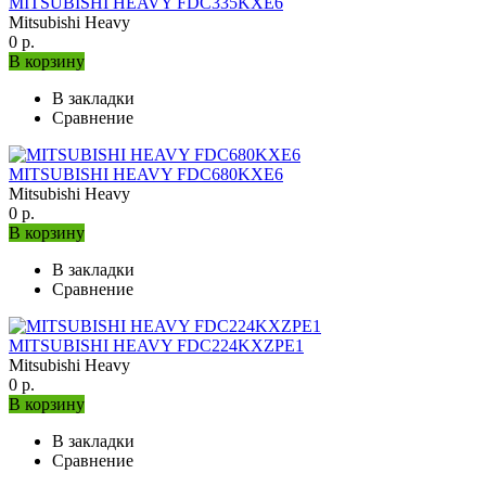
MITSUBISHI HEAVY FDC335KXE6
Mitsubishi Heavy
0 р.
В корзину
В закладки
Сравнение
MITSUBISHI HEAVY FDC680KXE6
Mitsubishi Heavy
0 р.
В корзину
В закладки
Сравнение
MITSUBISHI HEAVY FDC224KXZРE1
Mitsubishi Heavy
0 р.
В корзину
В закладки
Сравнение