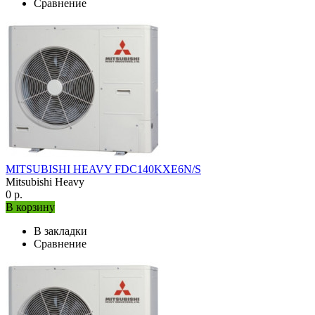
Сравнение
MITSUBISHI HEAVY FDC140KXE6N/S
Mitsubishi Heavy
0 р.
В корзину
В закладки
Сравнение