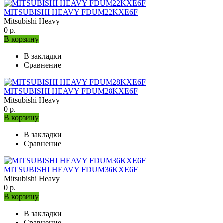
MITSUBISHI HEAVY FDUM22KXE6F
Mitsubishi Heavy
0 р.
В корзину
В закладки
Сравнение
MITSUBISHI HEAVY FDUM28KXE6F
Mitsubishi Heavy
0 р.
В корзину
В закладки
Сравнение
MITSUBISHI HEAVY FDUM36KXE6F
Mitsubishi Heavy
0 р.
В корзину
В закладки
Сравнение