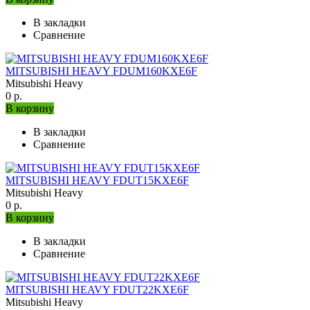
В закладки
Сравнение
MITSUBISHI HEAVY FDUM160KXE6F
Mitsubishi Heavy
0 р.
В корзину
В закладки
Сравнение
MITSUBISHI HEAVY FDUT15KXE6F
Mitsubishi Heavy
0 р.
В корзину
В закладки
Сравнение
MITSUBISHI HEAVY FDUT22KXE6F
Mitsubishi Heavy