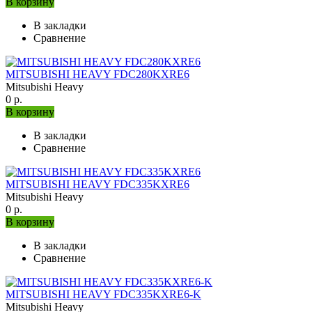
В корзину
В закладки
Сравнение
MITSUBISHI HEAVY FDC280KXRE6
Mitsubishi Heavy
0 р.
В корзину
В закладки
Сравнение
MITSUBISHI HEAVY FDC335KXRE6
Mitsubishi Heavy
0 р.
В корзину
В закладки
Сравнение
MITSUBISHI HEAVY FDC335KXRE6-K
Mitsubishi Heavy