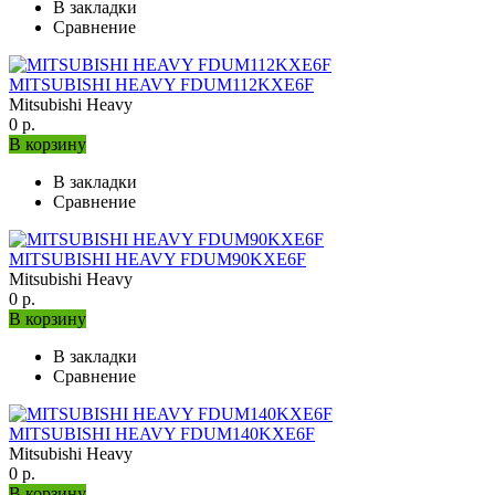
В закладки
Сравнение
MITSUBISHI HEAVY FDUM112KXE6F
Mitsubishi Heavy
0 р.
В корзину
В закладки
Сравнение
MITSUBISHI HEAVY FDUM90KXE6F
Mitsubishi Heavy
0 р.
В корзину
В закладки
Сравнение
MITSUBISHI HEAVY FDUM140KXE6F
Mitsubishi Heavy
0 р.
В корзину