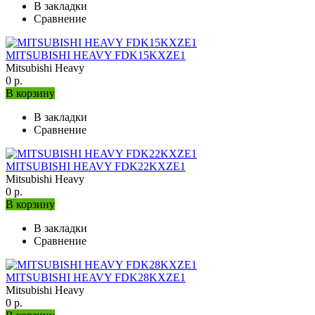
В закладки
Сравнение
MITSUBISHI HEAVY FDK15KXZE1
Mitsubishi Heavy
0 р.
В корзину
В закладки
Сравнение
MITSUBISHI HEAVY FDK22KXZE1
Mitsubishi Heavy
0 р.
В корзину
В закладки
Сравнение
MITSUBISHI HEAVY FDK28KXZE1
Mitsubishi Heavy
0 р.