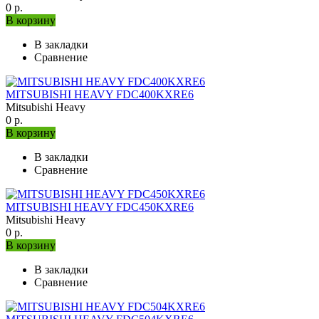
0 р.
В корзину
В закладки
Сравнение
MITSUBISHI HEAVY FDC400KXRE6
Mitsubishi Heavy
0 р.
В корзину
В закладки
Сравнение
MITSUBISHI HEAVY FDC450KXRE6
Mitsubishi Heavy
0 р.
В корзину
В закладки
Сравнение