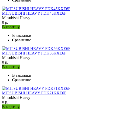
Сравнение
MITSUBISHI HEAVY FDK45KXE6F
Mitsubishi Heavy
0 р.
В корзину
В закладки
Сравнение
MITSUBISHI HEAVY FDK56KXE6F
Mitsubishi Heavy
0 р.
В корзину
В закладки
Сравнение
MITSUBISHI HEAVY FDK71KXE6F
Mitsubishi Heavy
0 р.
В корзину