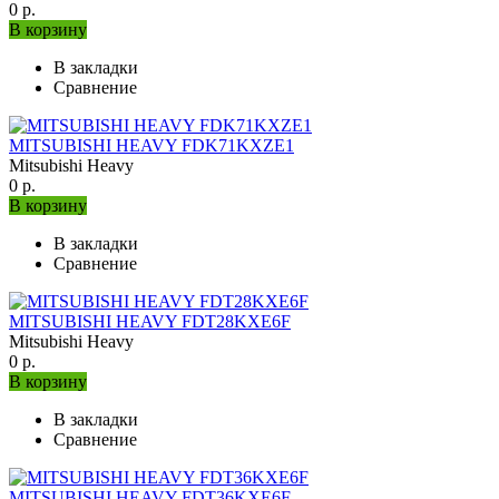
0 р.
В корзину
В закладки
Сравнение
MITSUBISHI HEAVY FDK71KXZE1
Mitsubishi Heavy
0 р.
В корзину
В закладки
Сравнение
MITSUBISHI HEAVY FDT28KXE6F
Mitsubishi Heavy
0 р.
В корзину
В закладки
Сравнение
MITSUBISHI HEAVY FDT36KXE6F