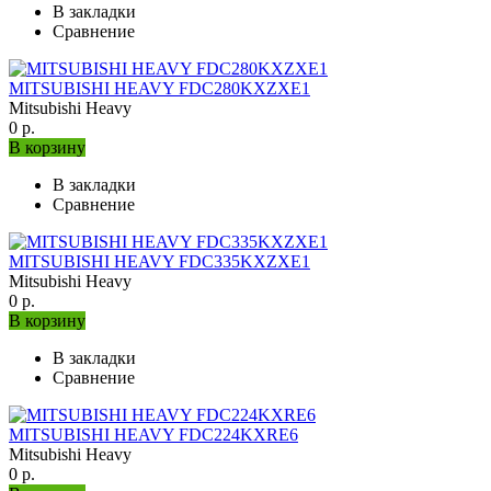
В закладки
Сравнение
MITSUBISHI HEAVY FDC280KXZXE1
Mitsubishi Heavy
0 р.
В корзину
В закладки
Сравнение
MITSUBISHI HEAVY FDC335KXZXE1
Mitsubishi Heavy
0 р.
В корзину
В закладки
Сравнение
MITSUBISHI HEAVY FDC224KXRE6
Mitsubishi Heavy
0 р.