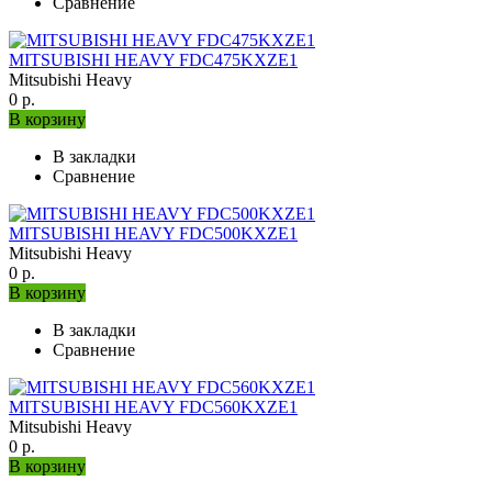
Сравнение
MITSUBISHI HEAVY FDC475KXZE1
Mitsubishi Heavy
0 р.
В корзину
В закладки
Сравнение
MITSUBISHI HEAVY FDC500KXZE1
Mitsubishi Heavy
0 р.
В корзину
В закладки
Сравнение
MITSUBISHI HEAVY FDC560KXZE1
Mitsubishi Heavy
0 р.
В корзину